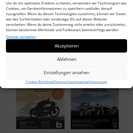
Um dir ein optimales Erlebnis zu bieten, verwenden wir Technologien wie
Cookies, um Geräteinformationen zu speichern und/oder darauf
zuzugreifen. Wenn du diesen Technologien zustimmst, können wir Daten
wie das Surfverhalten oder eindeutige IDs auf dieser Website
verarbeiten. Wenn du deine Zustimmung nicht erteilst oder zurückziehst,
können bestimmte Merkmale und Funktionen beeinträchtigt werden.
Dienste verwalten
Akzeptieren
Ablehnen
Einstellungen ansehen
Cookie-Richtlinie
Datenschutzhinweise
Impressum