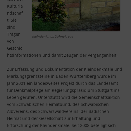
Kulturla
ndschaf
t. Sie
sind
Träger
Kleindenkmal: Sühnekreuz
von
Geschic
htsinformationen und damit Zeugen der Vergangenheit.
Zur Erfassung und Dokumentation der Kleindenkmale und
Markungsgrenzsteine in Baden-Württemberg wurde im
Jahr 2001 ein landesweites Projekt durch das Landesamt
für Denkmalpflege am Regierungspräsidium Stuttgart ins
Leben gerufen. Unterstützt wird die Gemeinschaftsaktion
vom Schwäbischen Heimatbund, des Schwäbischen
Albvereins, des Schwarzwaldvereins, der Badischen
Heimat und der Gesellschaft zur Erhaltung und
Erforschung der Kleindenkmale. Seit 2008 beteiligt sich