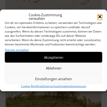
Cookie-Zustimmung
verwalten
Um dir ein optimales Erlebnis zu bieten, verwenden wir Technologien wie
Cookies, um Geräteinformationen zu speichern und/oder darauf
zuzugreifen. Wenn du diesen Technologien zustimmst, können wir Daten
wie das Surfverhalten oder eindeutige IDs auf dieser Website
verarbeiten. Wenn du deine Zustimmung nicht erteilst oder zurückziehst,
können bestimmte Merkmale und Funktionen beeinträchtigt werden.
Dienste verwalten
Akzeptieren
Ablehnen
Einstellungen ansehen
Cookie-Richtlinie
Datenschutzhinweise
Impressum