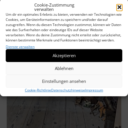
Cookie-Zustimmung
verwalten
Um dir ein optimales Erlebnis zu bieten, verwenden wir Technologien wie
Cookies, um Geräteinformationen zu speichern und/oder darauf
zuzugreifen. Wenn du diesen Technologien zustimmst, können wir Daten
wie das Surfverhalten oder eindeutige IDs auf dieser Website
verarbeiten. Wenn du deine Zustimmung nicht erteilst oder zurückziehst,
können bestimmte Merkmale und Funktionen beeinträchtigt werden.
Dienste verwalten
Akzeptieren
Ablehnen
Einstellungen ansehen
Cookie-Richtlinie
Datenschutzhinweise
Impressum