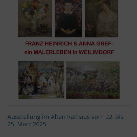
Ausstellung im Alten Rathaus vom 22. bis
25. März 2025