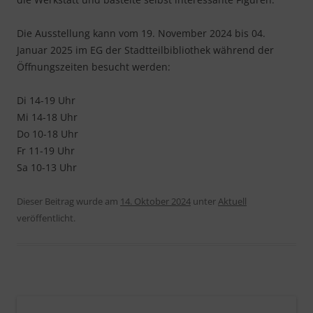
Die Ausstellung kann vom 19. November 2024 bis 04.
Januar 2025 im EG der Stadtteilbibliothek während der
Öffnungszeiten besucht werden:
Di 14-19 Uhr
Mi 14-18 Uhr
Do 10-18 Uhr
Fr 11-19 Uhr
Sa 10-13 Uhr
Dieser Beitrag wurde am
14. Oktober 2024
unter
Aktuell
veröffentlicht.