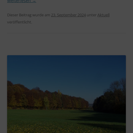
Weiterlesen
→
Dieser Beitrag wurde am
23. September 2024
unter
Aktuell
veröffentlicht.