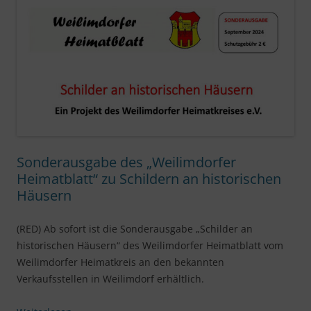
Sonderausgabe des „Weilimdorfer
Heimatblatt“ zu Schildern an historischen
Häusern
(RED) Ab sofort ist die Sonderausgabe „Schilder an
historischen Häusern“ des Weilimdorfer Heimatblatt vom
Weilimdorfer Heimatkreis an den bekannten
Verkaufsstellen in Weilimdorf erhältlich.