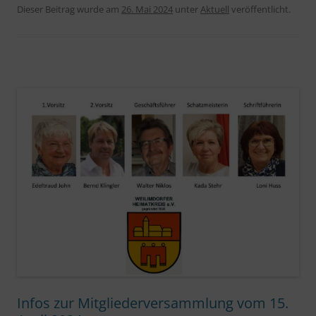
Dieser Beitrag wurde am
26. Mai 2024
unter
Aktuell
veröffentlicht.
Infos zur Mitgliederversammlung vom 15.