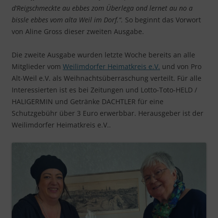
d‘Reigschmeckte au ebbes zom Überlega ond lernet au no a
bissle ebbes vom alta Weil im Dorf.“.
So beginnt das Vorwort
von Aline Gross dieser zweiten Ausgabe.
Die zweite Ausgabe wurden letzte Woche bereits an alle
Mitglieder vom
Weilimdorfer Heimatkreis e.V.
und von Pro
Alt-Weil e.V. als Weihnachtsüberraschung verteilt. Für alle
Interessierten ist es bei Zeitungen und Lotto-Toto-HELD /
HALIGERMIN und Getränke DACHTLER für eine
Schutzgebühr über 3 Euro erwerbbar. Herausgeber ist der
Weilimdorfer Heimatkreis e.V..