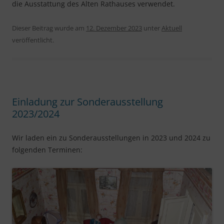
die Ausstattung des Alten Rathauses verwendet.
Dieser Beitrag wurde am
12. Dezember 2023
unter
Aktuell
veröffentlicht.
Einladung zur Sonderausstellung
2023/2024
Wir laden ein zu Sonderausstellungen in 2023 und 2024 zu
folgenden Terminen: