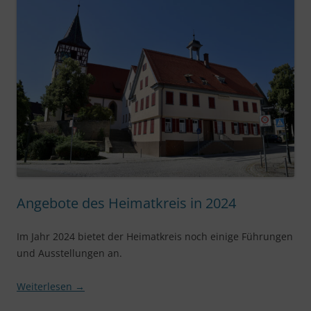
Angebote des Heimatkreis in 2024
Im Jahr 2024 bietet der Heimatkreis noch einige Führungen
und Ausstellungen an.
Weiterlesen
→