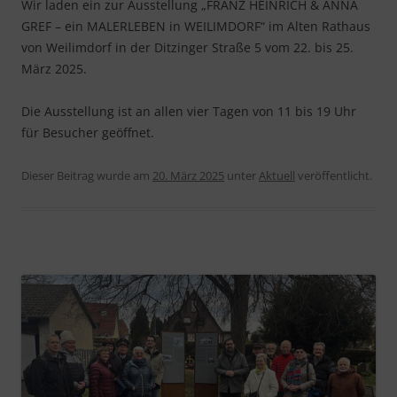
Wir laden ein zur Ausstellung „FRANZ HEINRICH & ANNA
GREF – ein MALERLEBEN in WEILIMDORF“ im Alten Rathaus
von Weilimdorf in der Ditzinger Straße 5 vom 22. bis 25.
März 2025.
Die Ausstellung ist an allen vier Tagen von 11 bis 19 Uhr
für Besucher geöffnet.
Dieser Beitrag wurde am
20. März 2025
unter
Aktuell
veröffentlicht.