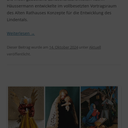
Häussermann entwickelte im vollbesetzten Vortragsraum
des Alten Rathauses Konzepte für die Entwicklung des
Lindentals.
Weiterlesen
→
Dieser Beitrag wurde am
14. Oktober 2024
unter
Aktuell
veröffentlicht.