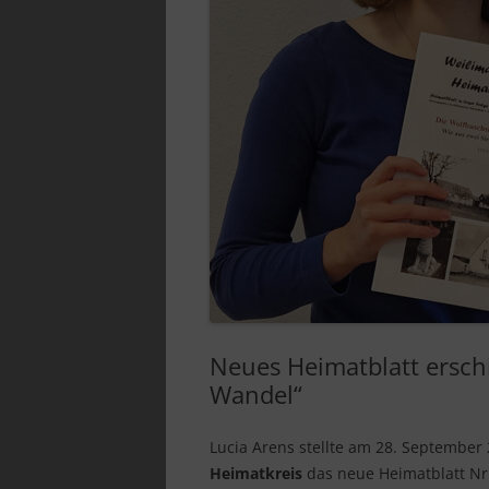
Neues Heimatblatt ersch
Wandel“
Lucia Arens stellte am 28. September
Heimatkreis
das neue Heimatblatt Nr.