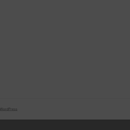
n WordPress