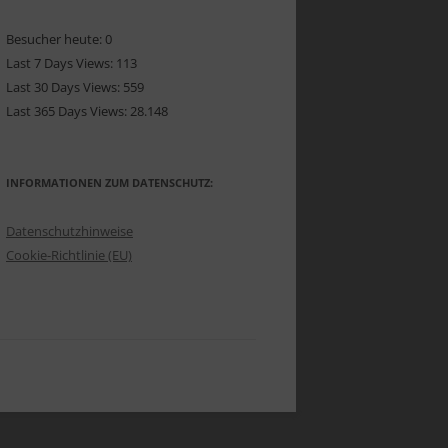
Besucher heute:
0
Last 7 Days Views:
113
Last 30 Days Views:
559
Last 365 Days Views:
28.148
INFORMATIONEN ZUM DATENSCHUTZ:
Datenschutzhinweise
Cookie-Richtlinie (EU)