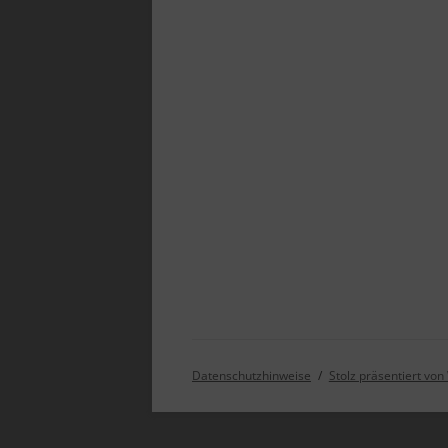
Datenschutzhinweise
Stolz präsentiert vo